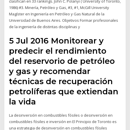
clasifican en 33 rankings. John C. Polanyi ( University of Toronto,
1986) #3. Minería, Petróleo y Gas, #3, #1, McGill University
Magíster en Ingeniería en Petróleo y Gas Natural de la
Universidad de Buenos Aires. Objetivos Formar profesionales
de la ingeniería de distintas disciplinas y
5 Jul 2016 Monitorear y
predecir el rendimiento
del reservorio de petróleo
y gas y recomendar
técnicas de recuperación
petrolíferas que extiendan
la vida
La desinversión en combustibles fósiles o desinversión en
combustibles fósiles e inversión en El Principio de Toronto es
una estrategia de desinversión en combustibles fósiles