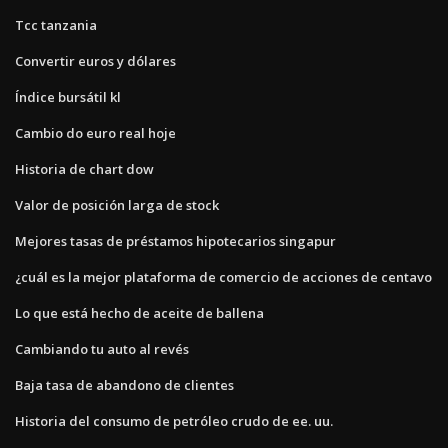
Tcc tanzania
Convertir euros y dólares
Índice bursátil kl
Cambio do euro real hoje
Historia de chart dow
Valor de posición larga de stock
Mejores tasas de préstamos hipotecarios singapur
¿cuál es la mejor plataforma de comercio de acciones de centavo
Lo que está hecho de aceite de ballena
Cambiando tu auto al revés
Baja tasa de abandono de clientes
Historia del consumo de petróleo crudo de ee. uu.