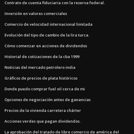
Contrato de cuenta fiduciaria con la reserva federal.
Inversión en valores comerciales
Comercio de velocidad internacional limitada
Evolución del tipo de cambio de la lira turca.
Cómo comenzar en acciones de dividendos
Historial de cotizaciones de la cba 1999
Noticias del mercado petrolero india
Gráficos de precios de plata históricos
Donde puedo comprar fuel oil cerca de mi
Opciones de negociación antes de ganancias
Precios de la vivienda carretera chárter
Acciones verdes que pagan dividendos.
La aprobación del tratado de libre comercio de américa del