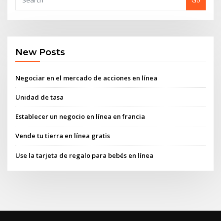
Go
New Posts
Negociar en el mercado de acciones en línea
Unidad de tasa
Establecer un negocio en línea en francia
Vende tu tierra en línea gratis
Use la tarjeta de regalo para bebés en línea