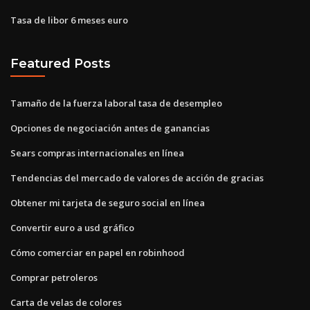
Tasa de libor 6 meses euro
Featured Posts
Tamaño de la fuerza laboral tasa de desempleo
Opciones de negociación antes de ganancias
Sears compras internacionales en línea
Tendencias del mercado de valores de acción de gracias
Obtener mi tarjeta de seguro social en línea
Convertir euro a usd gráfico
Cómo comerciar en papel en robinhood
Comprar petroleros
Carta de velas de colores