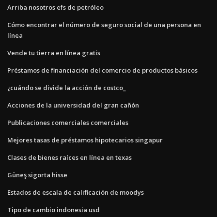
Arriba nosotros efs de petróleo
Cómo encontrar el número de seguro social de una persona en
línea
Vende tu tierra en línea gratis
Préstamos de financiación del comercio de productos básicos
¿cuándo se divide la acción de costco_
Acciones de la universidad del gran cañón
Publicaciones comerciales comerciales
Mejores tasas de préstamos hipotecarios singapur
Clases de bienes raíces en línea en texas
Güneş sigorta hisse
Estados de escala de calificación de moodys
Tipo de cambio indonesia usd