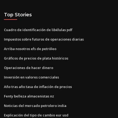
Top Stories
Cuadro de identificación de libélulas pdf
Impuestos sobre futuros de operaciones diarias
Arriba nosotros efs de petróleo
Gráficos de precios de plata históricos
Operaciones de hacer dinero
Inversión en valores comerciales
Año tras año tasa de inflación de precios
Fenty belleza almacenistas nz
Noticias del mercado petrolero india
Explicación del tipo de cambio eur usd