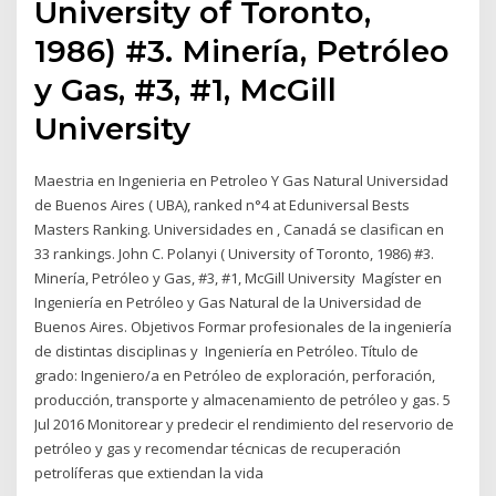
University of Toronto,
1986) #3. Minería, Petróleo
y Gas, #3, #1, McGill
University
Maestria en Ingenieria en Petroleo Y Gas Natural Universidad
de Buenos Aires ( UBA), ranked n°4 at Eduniversal Bests
Masters Ranking. Universidades en , Canadá se clasifican en
33 rankings. John C. Polanyi ( University of Toronto, 1986) #3.
Minería, Petróleo y Gas, #3, #1, McGill University Magíster en
Ingeniería en Petróleo y Gas Natural de la Universidad de
Buenos Aires. Objetivos Formar profesionales de la ingeniería
de distintas disciplinas y Ingeniería en Petróleo. Título de
grado: Ingeniero/a en Petróleo de exploración, perforación,
producción, transporte y almacenamiento de petróleo y gas. 5
Jul 2016 Monitorear y predecir el rendimiento del reservorio de
petróleo y gas y recomendar técnicas de recuperación
petrolíferas que extiendan la vida