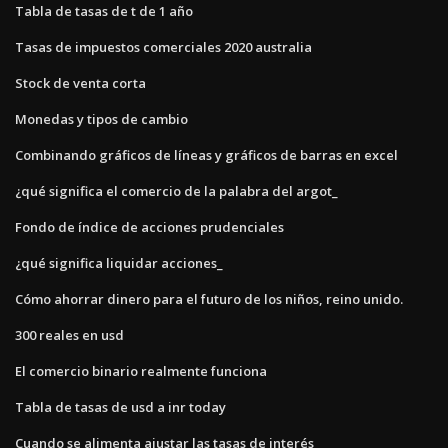
Tabla de tasas de t de 1 año
Tasas de impuestos comerciales 2020 australia
Stock de venta corta
Monedas y tipos de cambio
Combinando gráficos de líneas y gráficos de barras en excel
¿qué significa el comercio de la palabra del argot_
Fondo de índice de acciones prudenciales
¿qué significa liquidar acciones_
Cómo ahorrar dinero para el futuro de los niños, reino unido.
300 reales en usd
El comercio binario realmente funciona
Tabla de tasas de usd a inr today
Cuando se alimenta ajustar las tasas de interés