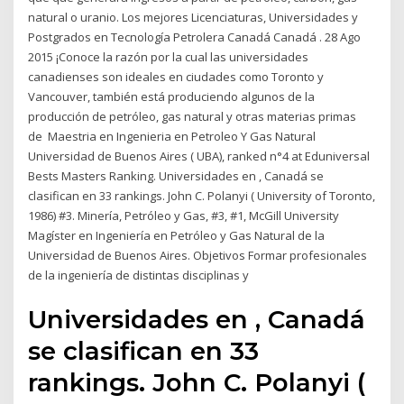
natural o uranio. Los mejores Licenciaturas, Universidades y
Postgrados en Tecnología Petrolera Canadá Canadá . 28 Ago
2015 ¡Conoce la razón por la cual las universidades
canadienses son ideales en ciudades como Toronto y
Vancouver, también está produciendo algunos de la
producción de petróleo, gas natural y otras materias primas
de Maestria en Ingenieria en Petroleo Y Gas Natural
Universidad de Buenos Aires ( UBA), ranked n°4 at Eduniversal
Bests Masters Ranking. Universidades en , Canadá se
clasifican en 33 rankings. John C. Polanyi ( University of Toronto,
1986) #3. Minería, Petróleo y Gas, #3, #1, McGill University
Magíster en Ingeniería en Petróleo y Gas Natural de la
Universidad de Buenos Aires. Objetivos Formar profesionales
de la ingeniería de distintas disciplinas y
Universidades en , Canadá
se clasifican en 33
rankings. John C. Polanyi (