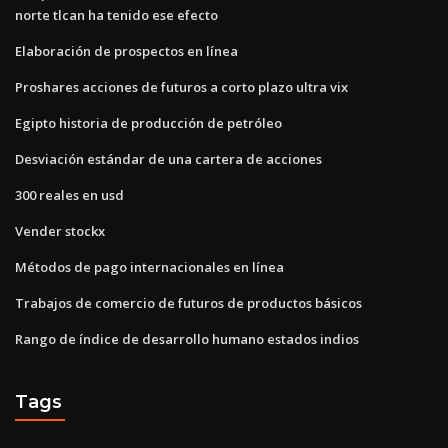
norte tlcan ha tenido ese efecto
Elaboración de prospectos en línea
Proshares acciones de futuros a corto plazo ultra vix
Egipto historia de producción de petróleo
Desviación estándar de una cartera de acciones
300 reales en usd
Vender stockx
Métodos de pago internacionales en línea
Trabajos de comercio de futuros de productos básicos
Rango de índice de desarrollo humano estados indios
Tags