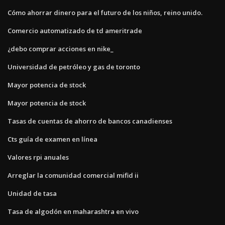
Cómo ahorrar dinero para el futuro de los niños, reino unido.
Comercio automatizado de td ameritrade
¿debo comprar acciones en nike_
Universidad de petróleo y gas de toronto
Mayor potencia de stock
Mayor potencia de stock
Tasas de cuentas de ahorro de bancos canadienses
Cts guía de examen en línea
Valores rpi anuales
Arreglar la comunidad comercial mifid ii
Unidad de tasa
Tasa de algodón en maharashtra en vivo