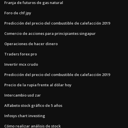
Franja de futuros de gas natural
Foro de chf jpy
Predicción del precio del combustible de calefacción 2019
Comercio de acciones para principiantes singapur
Operaciones de hacer dinero
Traders forex pro
Invertir mcx crudo
Predicción del precio del combustible de calefacción 2019
Precio de la rupia frente al dólar hoy
Intercambio usd zar
Alfabeto stock gráfico de 5 años
Infosys chart investing
Cómo realizar análisis de stock